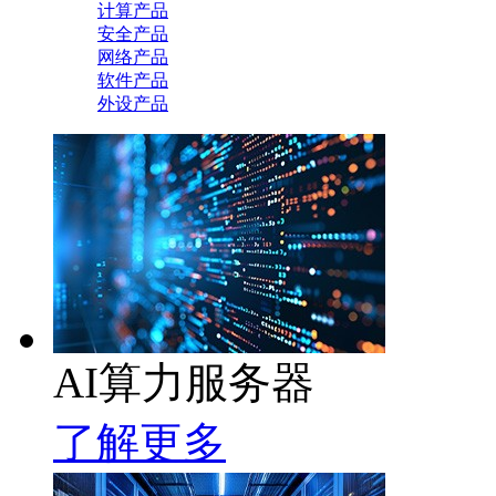
计算产品
安全产品
网络产品
软件产品
外设产品
AI算力服务器
了解更多