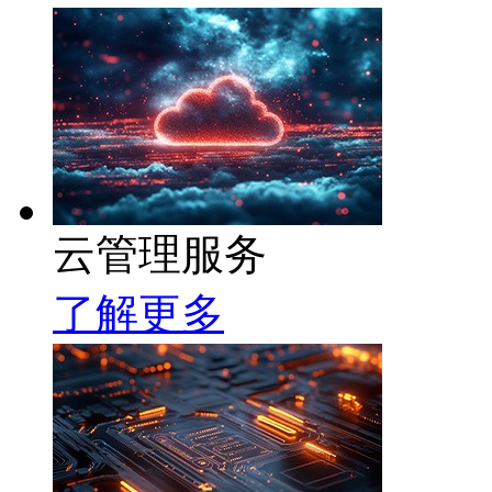
云管理服务
了解更多