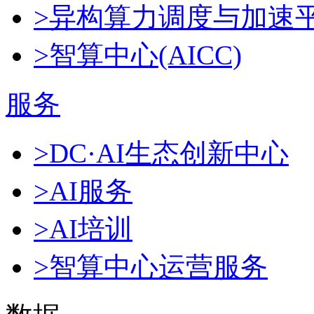
>异构算力调度与加速
>智算中心(AICC)
服务
>DC·AI生态创新中心
>AI服务
>AI培训
>智算中心运营服务