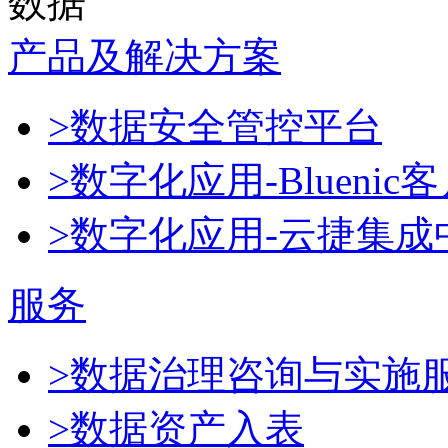
数据
产品及解决方案
>数据安全管控平台
>数字化应用-Blueni
>数字化应用-云捷集成
服务
>数据治理咨询与实施
>数据资产入表