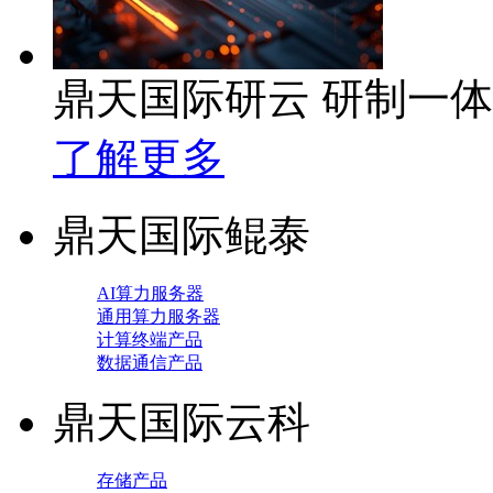
鼎天国际研云 研制一
了解更多
鼎天国际鲲泰
AI算力服务器
通用算力服务器
计算终端产品
数据通信产品
鼎天国际云科
存储产品