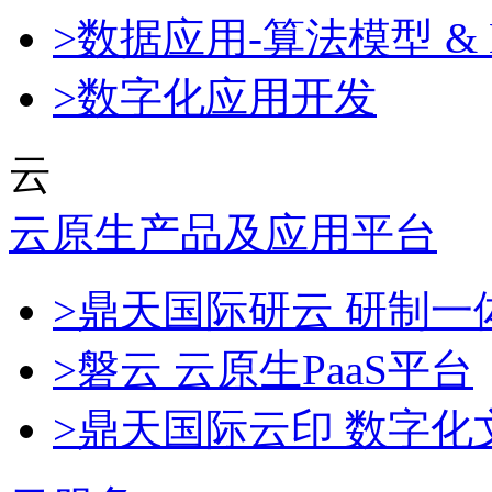
>数据应用-算法模型 & 
>数字化应用开发
云
云原生产品及应用平台
>鼎天国际研云 研制
>磐云 云原生PaaS平台
>鼎天国际云印 数字化