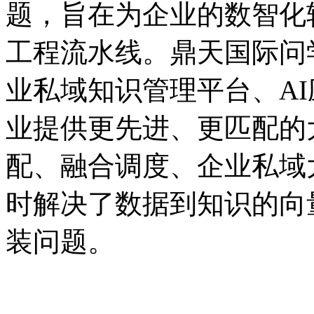
题，旨在为企业的数智
工程流水线。鼎天国际问学
业私域知识管理平台、A
业提供更先进、更匹配的
配、融合调度、企业
时解决了数据到知识的向
装问题。