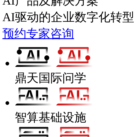
AI产品及解决方案
AI驱动的企业数字化转型
预约专家咨询
鼎天国际问学
智算基础设施