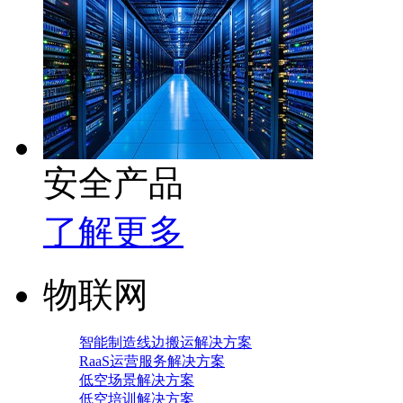
安全产品
了解更多
物联网
智能制造线边搬运解决方案
RaaS运营服务解决方案
低空场景解决方案
低空培训解决方案