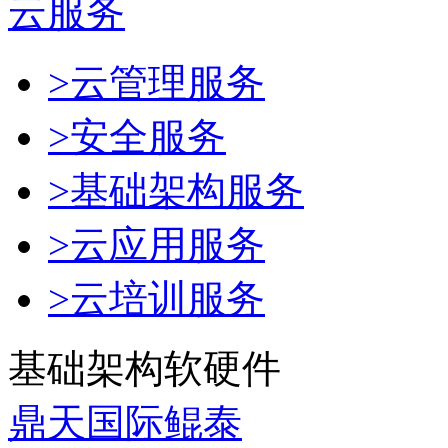
云服务
>云管理服务
>安全服务
>基础架构服务
>云应用服务
>云培训服务
基础架构软硬件
鼎天国际鲲泰