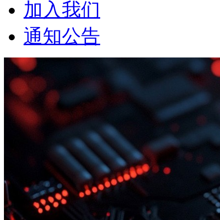
加入我们
通知公告