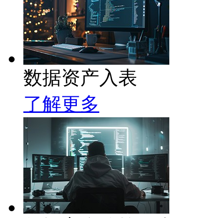
数据资产入表
了解更多