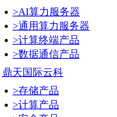
>AI算力服务器
>通用算力服务器
>计算终端产品
>数据通信产品
鼎天国际云科
>存储产品
>计算产品