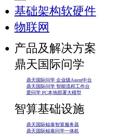
基础架构软硬件
物联网
产品及解决方案
鼎天国际问学
鼎天国际问学 企业级Agent中台
鼎天国际问学 智能流程工作台
爱问学 PC本地部署大模型
智算基础设施
鼎天国际鲲泰智算服务器
鼎天国际鲲泰问学一体机