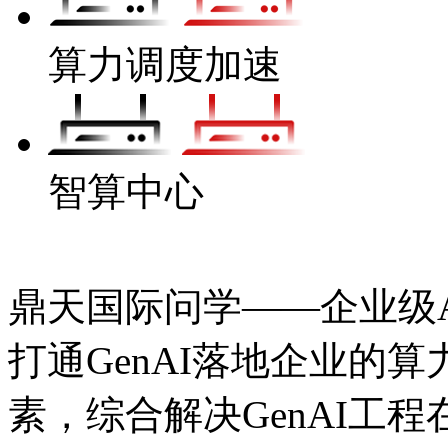
算力调度加速
智算中心
鼎天国际问学——企业级Ag
打通GenAI落地企业的算力
素，综合解决GenAI工程在