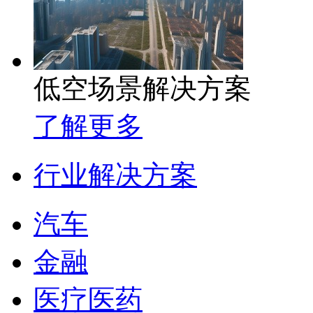
低空场景解决方案
了解更多
行业解决方案
汽车
金融
医疗医药