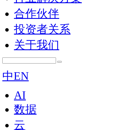
合作伙伴
投资者关系
关于我们
中
EN
AI
数据
云