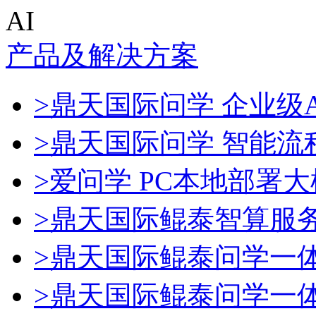
AI
产品及解决方案
>鼎天国际问学 企业级A
>鼎天国际问学 智能流
>爱问学 PC本地部署
>鼎天国际鲲泰智算服
>鼎天国际鲲泰问学一
>鼎天国际鲲泰问学一体机