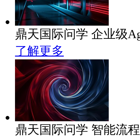
鼎天国际问学 企业级Ag
了解更多
鼎天国际问学 智能流