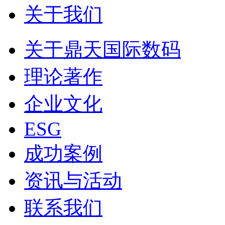
关于我们
关于鼎天国际数码
理论著作
企业文化
ESG
成功案例
资讯与活动
联系我们