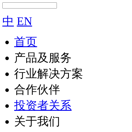
中
EN
首页
产品及服务
行业解决方案
合作伙伴
投资者关系
关于我们