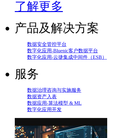
了解更多
产品及解决方案
数据安全管控平台
数字化应用-Bluenic客户数据平台
数字化应用-云捷集成中间件（ESB）
服务
数据治理咨询与实施服务
数据资产入表
数据应用-算法模型 & ML
数字化应用开发