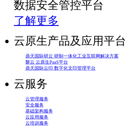
数据安全管控平台
了解更多
云原生产品及应用平台
鼎天国际研云 研制一体化工业互联网解决方案
磐云 云原生PaaS平台
鼎天国际云印 数字化文印管理平台
云服务
云管理服务
安全服务
基础架构服务
云应用服务
云培训服务