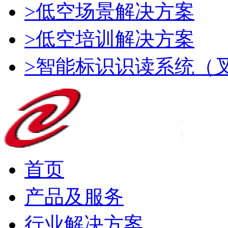
>低空场景解决方案
>低空培训解决方案
>智能标识识读系统（
首页
产品及服务
行业解决方案