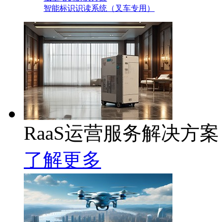
智能标识识读系统（叉车专用）
RaaS运营服务解决方案
了解更多