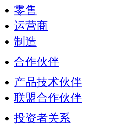
零售
运营商
制造
合作伙伴
产品技术伙伴
联盟合作伙伴
投资者关系