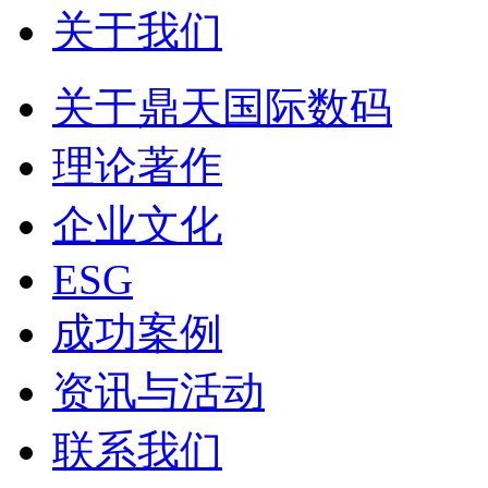
关于我们
关于鼎天国际数码
理论著作
企业文化
ESG
成功案例
资讯与活动
联系我们