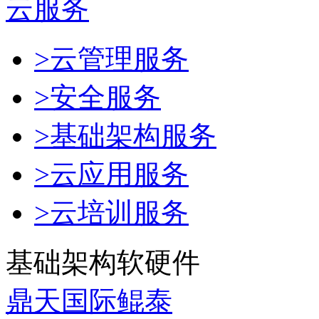
云服务
>云管理服务
>安全服务
>基础架构服务
>云应用服务
>云培训服务
基础架构软硬件
鼎天国际鲲泰