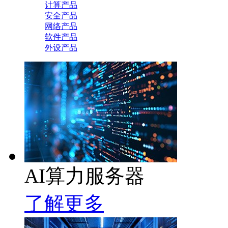
计算产品
安全产品
网络产品
软件产品
外设产品
AI算力服务器
了解更多