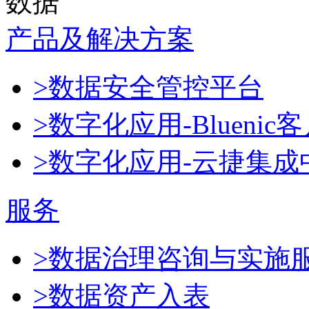
数据
产品及解决方案
>数据安全管控平台
>数字化应用-Blueni
>数字化应用-云捷集成
服务
>数据治理咨询与实施
>数据资产入表