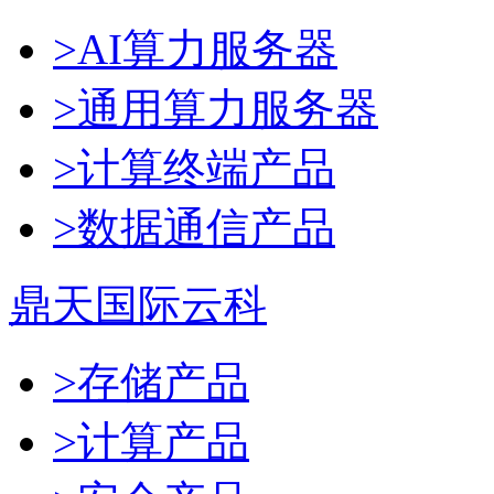
>AI算力服务器
>通用算力服务器
>计算终端产品
>数据通信产品
鼎天国际云科
>存储产品
>计算产品