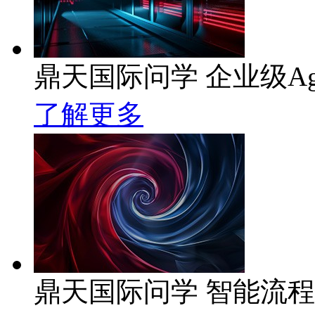
鼎天国际问学 企业级Ag
了解更多
鼎天国际问学 智能流