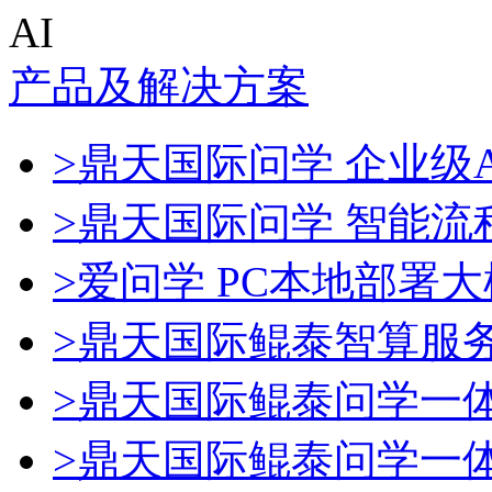
AI
产品及解决方案
>鼎天国际问学 企业级A
>鼎天国际问学 智能流
>爱问学 PC本地部署
>鼎天国际鲲泰智算服
>鼎天国际鲲泰问学一
>鼎天国际鲲泰问学一体机