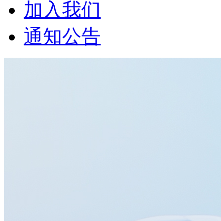
加入我们
通知公告