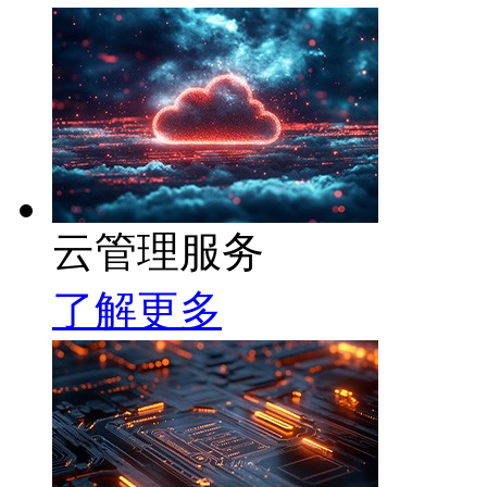
云管理服务
了解更多