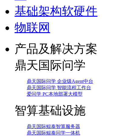
基础架构软硬件
物联网
产品及解决方案
鼎天国际问学
鼎天国际问学 企业级Agent中台
鼎天国际问学 智能流程工作台
爱问学 PC本地部署大模型
智算基础设施
鼎天国际鲲泰智算服务器
鼎天国际鲲泰问学一体机