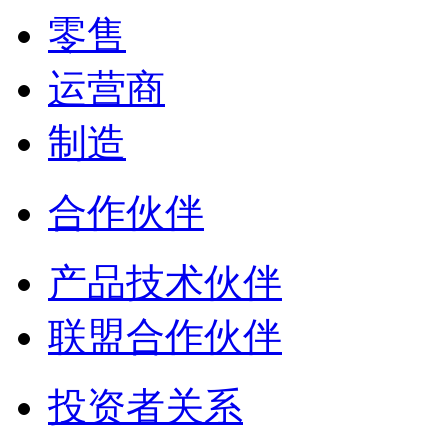
零售
运营商
制造
合作伙伴
产品技术伙伴
联盟合作伙伴
投资者关系