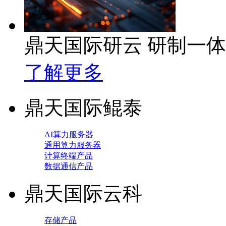
鼎天国际研云 研制一
了解更多
鼎天国际鲲泰
AI算力服务器
通用算力服务器
计算终端产品
数据通信产品
鼎天国际云科
存储产品