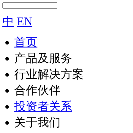
中
EN
首页
产品及服务
行业解决方案
合作伙伴
投资者关系
关于我们