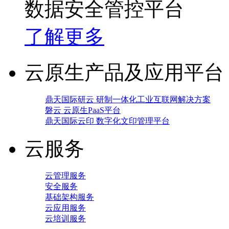
数据安全管控平台
了解更多
云原生产品及应用平台
鼎天国际研云 研制一体化工业互联网解决方案
磐云 云原生PaaS平台
鼎天国际云印 数字化文印管理平台
云服务
云管理服务
安全服务
基础架构服务
云应用服务
云培训服务