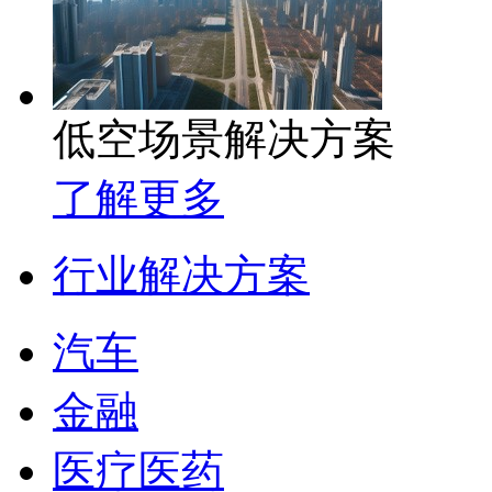
低空场景解决方案
了解更多
行业解决方案
汽车
金融
医疗医药