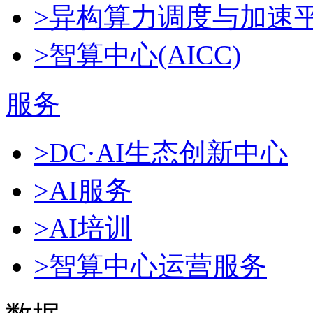
>异构算力调度与加速
>智算中心(AICC)
服务
>DC·AI生态创新中心
>AI服务
>AI培训
>智算中心运营服务