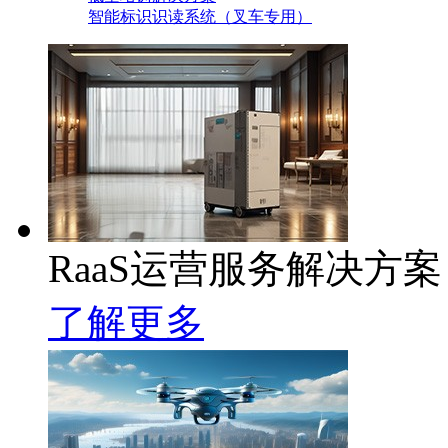
智能标识识读系统（叉车专用）
RaaS运营服务解决方案
了解更多