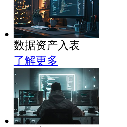
数据资产入表
了解更多