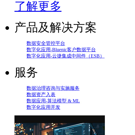
了解更多
产品及解决方案
数据安全管控平台
数字化应用-Bluenic客户数据平台
数字化应用-云捷集成中间件（ESB）
服务
数据治理咨询与实施服务
数据资产入表
数据应用-算法模型 & ML
数字化应用开发