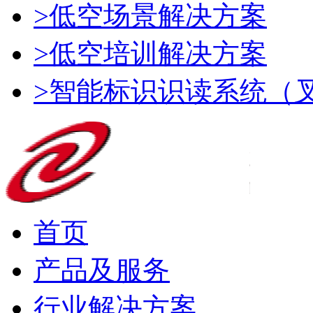
>低空场景解决方案
>低空培训解决方案
>智能标识识读系统（
首页
产品及服务
行业解决方案