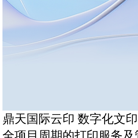
鼎天国际云印 数字化文
全项目周期的打印服务及管