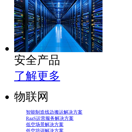
安全产品
了解更多
物联网
智能制造线边搬运解决方案
RaaS运营服务解决方案
低空场景解决方案
低空培训解决方案