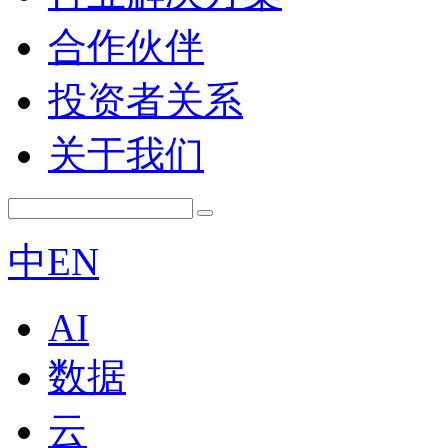
合作伙伴
投资者关系
关于我们
中
EN
AI
数据
云