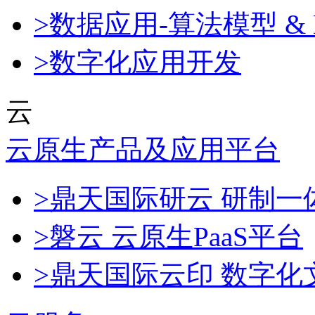
>数据应用-算法模型 & 
>数字化应用开发
云
云原生产品及应用平台
>鼎天国际研云 研制
>磐云 云原生PaaS平台
>鼎天国际云印 数字化