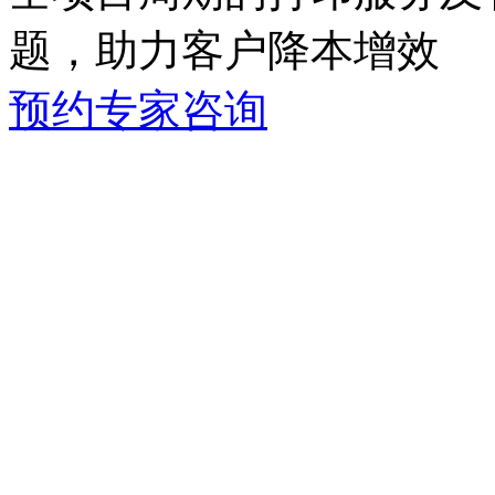
题，助力客户降本增效
预约专家咨询